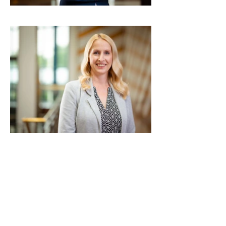
Kundenbewertungen und Erfahrungen zu
Nico Herzog Fotografie