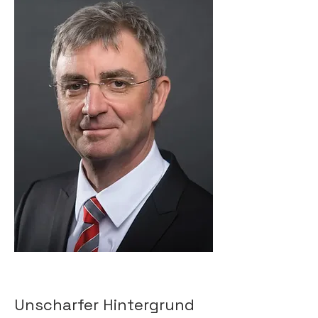
Unscharfer Hintergrund