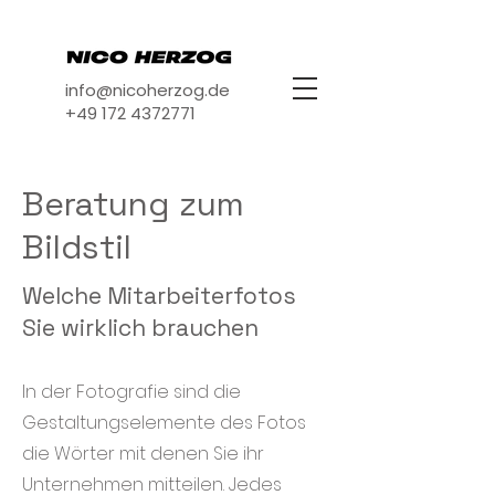
info@nicoherzog.de
+49 172 4372771
Beratung zum
Bildstil
Welche Mitarbeiterfotos
Sie wirklich brauchen
In der Fotografie sind die
Gestaltungselemente des Fotos
die Wörter mit denen Sie ihr
Unternehmen mitteilen. Jedes