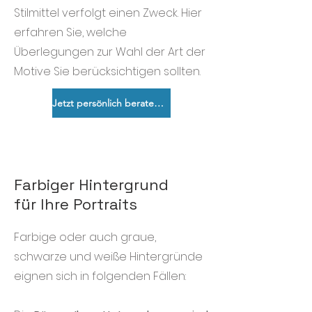
Stilmittel verfolgt einen Zweck. Hier
erfahren Sie, welche
Überlegungen zur Wahl der Art der
Motive Sie berücksichtigen sollten.
Jetzt persönlich beraten lassen!
Farbiger Hintergrund
für Ihre Portraits
Farbige oder auch graue,
schwarze und weiße Hintergründe
eignen sich in folgenden Fällen: