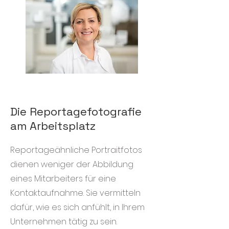
Die Reportagefotografie
am Arbeitsplatz
Reportageähnliche Portraitfotos
dienen weniger der Abbildung
eines Mitarbeiters für eine
Kontaktaufnahme. Sie vermitteln
dafür, wie es sich anfühlt, in Ihrem
Unternehmen tätig zu sein.