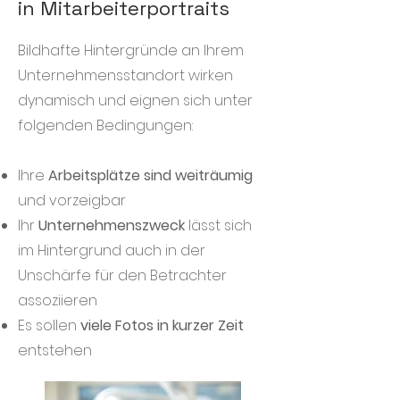
in Mitarbeiterportraits
Bildhafte Hintergründe an Ihrem
Unternehmensstandort wirken
dynamisch und eignen sich unter
folgenden Bedingungen:
Ihre
Arbeitsplätze sind weiträumig
und vorzeigbar
Ihr
Unternehmenszweck
lässt sich
im Hintergrund auch in der
Unschärfe für den Betrachter
assoziieren
Es sollen
viele Fotos in kurzer Zeit
entstehen