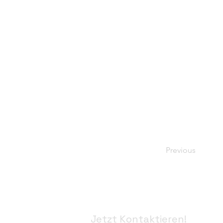
Previous
Jetzt Kontaktieren!