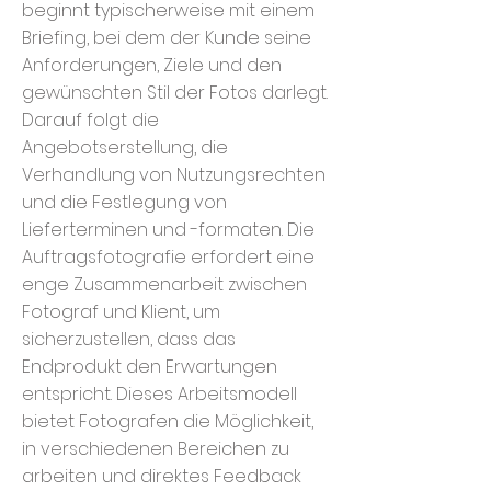
beginnt typischerweise mit einem
Briefing, bei dem der Kunde seine
Anforderungen, Ziele und den
gewünschten Stil der Fotos darlegt.
Darauf folgt die
Angebotserstellung, die
Verhandlung von Nutzungsrechten
und die Festlegung von
Lieferterminen und -formaten. Die
Auftragsfotografie erfordert eine
enge Zusammenarbeit zwischen
Fotograf und Klient, um
sicherzustellen, dass das
Endprodukt den Erwartungen
entspricht. Dieses Arbeitsmodell
bietet Fotografen die Möglichkeit,
in verschiedenen Bereichen zu
arbeiten und direktes Feedback