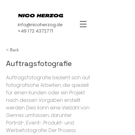
info@nicoherzog.de
+49 172 4372771
< Back
Auftragsfotografie
Auftragsfotografie bezieht sich auf
fotografische Arbeiten, die speziell
für einen Kunden oder ein Projekt
nach dessen Vorgaben erstellt
werden. Dies kann eine Vielzahl von
Genres umfassen, darunter
Porträt-, Event-, Produkt- und
Werbefotografie. Der Prozess