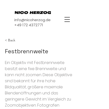
info@nicoherzog.de
+49 172 4372771
< Back
Festbrennweite
Ein Objektiv mit Festbrennweite
besitzt eine fixe Brennweite und
kann nicht zoomen. Diese Objektive
sind bekannt für ihre hohe
Bildqualität, größere maximale
Blendenöffnungen und das
geringere Gewicht im Vergleich zu
Zoomobjektiven. Fotografen