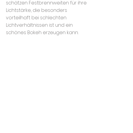
schätzen Festbrennweiten für ihre
Lichtstärke, die besonders
vorteilhaft bei schlechten
Lichtverhältnissen ist und ein
schönes Bokeh erzeugen kann.