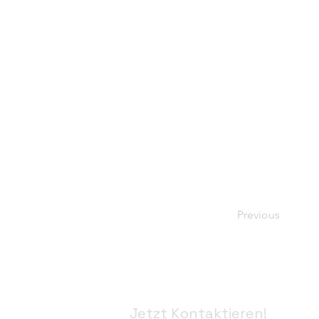
Previous
Jetzt Kontaktieren!