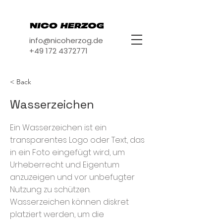
info@nicoherzog.de
+49 172 4372771
< Back
Wasserzeichen
Ein Wasserzeichen ist ein
transparentes Logo oder Text, das
in ein Foto eingefügt wird, um
Urheberrecht und Eigentum
anzuzeigen und vor unbefugter
Nutzung zu schützen.
Wasserzeichen können diskret
platziert werden, um die