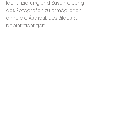
Identifizierung und Zuschreibung
des Fotografen zu ermöglichen,
ohne die Ästhetik des Bildes zu
beeinträchtigen.