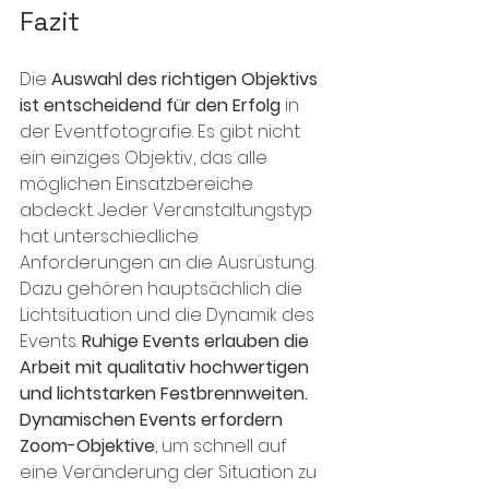
Fazit
Die 
Auswahl des richtigen Objektivs 
ist entscheidend für den Erfolg
 in 
der Eventfotografie. Es gibt nicht 
ein einziges Objektiv, das alle 
möglichen Einsatzbereiche 
abdeckt. Jeder Veranstaltungstyp 
hat unterschiedliche 
Anforderungen an die Ausrüstung. 
Dazu gehören hauptsächlich die 
Lichtsituation und die Dynamik des 
Events. 
Ruhige Events erlauben die 
Arbeit mit qualitativ hochwertigen 
und lichtstarken Festbrennweiten. 
Dynamischen Events erfordern 
Zoom-Objektive
, um schnell auf 
eine Veränderung der Situation zu 