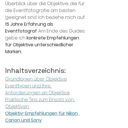
Überblick über die Objektive, die für 
die Eventfotografie am besten 
geeignet sind. Ich beziehe mich auf 
15 Jahre Erfahrung als 
Eventfotograf
. Am Ende des Guides 
gebe ich 
konkrete Empfehlungen 
für Objektive unterschiedlicher 
Marken.
Inhaltsverzeichnis:
Grundlagen über Objektive
Eventtypen und Ihre 
Anforderungen an Objektive
Praktische Tips zum Einsatz von 
Objektiven
Objektiv-Empfehlungen für Nikon, 
Canon und Sony