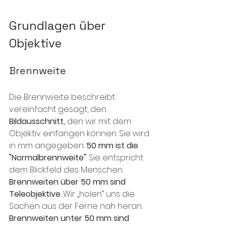
Grundlagen über 
Objektive
Brennweite
Die Brennweite beschreibt 
vereinfacht gesagt, den 
Bildausschnitt,
 den wir mit dem 
Objektiv einfangen können. Sie wird 
in mm angegeben. 
50 mm ist die 
"Normalbrennweite"
. Sie entspricht 
dem Blickfeld des Menschen. 
Brennweiten über 50 mm sind 
Teleobjektive
. Wir „holen“ uns die 
Sachen aus der Ferne nah heran. 
Brennweiten unter 50 mm sind 