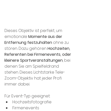
Dieses Objektiv ist perfekt, um 
emotionale 
Momente aus der 
Entfernung festzuhalten
 ohne zu 
stören. Dazu gehören 
Hochzeiten, 
Referenten bei Firmenevents, oder 
kleinere Sportveranstaltungen
, bei 
denen Sie am Spielfeldrand 
stehen. Dieses Lichtstarke Tele-
Zoom-Objektiv hat jeder Profi 
immer dabei.
Für Event-Typ geeignet: 
Hochzeitsfotografie
Firmenevents