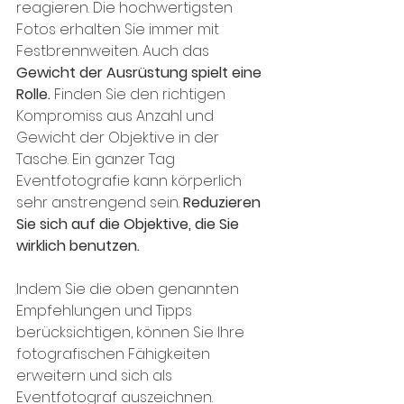
reagieren. Die hochwertigsten 
Fotos erhalten Sie immer mit 
Festbrennweiten. Auch das 
Gewicht der Ausrüstung spielt eine 
Rolle.
 Finden Sie den richtigen 
Kompromiss aus Anzahl und 
Gewicht der Objektive in der 
Tasche. Ein ganzer Tag 
Eventfotografie kann körperlich 
sehr anstrengend sein. 
Reduzieren 
Sie sich auf die Objektive, die Sie 
wirklich benutzen.
Indem Sie die oben genannten 
Empfehlungen und Tipps 
berücksichtigen, können Sie Ihre 
fotografischen Fähigkeiten 
erweitern und sich als 
Eventfotograf auszeichnen.