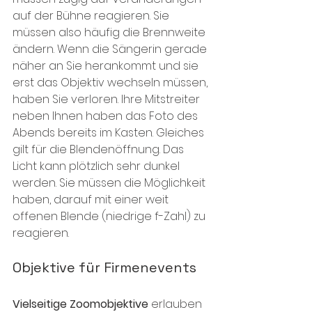
auf der Bühne reagieren. Sie 
müssen also häufig die Brennweite 
ändern. Wenn die Sängerin gerade 
näher an Sie herankommt und sie 
erst das Objektiv wechseln müssen, 
haben Sie verloren. Ihre Mitstreiter 
neben Ihnen haben das Foto des 
Abends bereits im Kasten. Gleiches 
gilt für die Blendenöffnung. Das 
Licht kann plötzlich sehr dunkel 
werden. Sie müssen die Möglichkeit 
haben, darauf mit einer weit 
offenen Blende (niedrige f-Zahl) zu 
reagieren. 
Objektive für Firmenevents
Vielseitige Zoomobjektive
 erlauben 