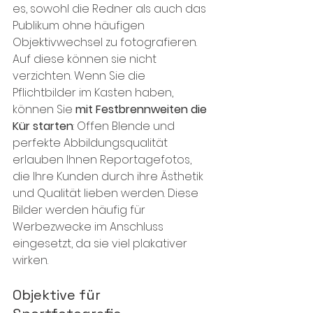
es, sowohl die Redner als auch das 
Publikum ohne häufigen 
Objektivwechsel zu fotografieren. 
Auf diese können sie nicht 
verzichten. Wenn Sie die 
Pflichtbilder im Kasten haben, 
können Sie 
mit Festbrennweiten die 
Kür starten
: Offen Blende und 
perfekte Abbildungsqualität 
erlauben Ihnen Reportagefotos, 
die Ihre Kunden durch ihre Ästhetik 
und Qualität lieben werden. Diese 
Bilder werden häufig für 
Werbezwecke im Anschluss 
eingesetzt, da sie viel plakativer 
wirken.
Objektive für 