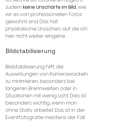
zudem 
keine Unschärfe im Bild,
 wie 
wir es von professionellen Fotos 
gewohnt sind. Das hat 
physikalische Ursachen, auf die ich 
hier nicht weiter eingehe.
Bildstabilisierung
Bildstabilisierung hilft, die 
Auswirkungen von Kamerawackeln 
zu minimieren, besonders bei 
längeren Brennweiten oder in 
Situationen mit wenig Licht. Dies ist 
besonders wichtig, wenn man 
ohne Stativ arbeitet. Das ist in der 
Eventfotografie meistens der Fall.