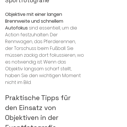
Sportfotografie
Objektive mit einer langen 
Brennweite und schnellem 
Autofokus
 sind essentiell, um die 
Action festzuhalten. Der 
Rennwagen, das Pferderennen, 
der Torschuss beim Fußball. Sie 
müssen zackig dort fokussieren, wo 
es notwendig ist. Wenn das 
Objektiv langsam scharf stellt, 
haben Sie den wichtigen Moment 
nicht im Bild.
Praktische Tipps für 
den Einsatz von 
Objektiven in der 