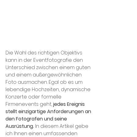
Die Wahl des richtigen Objektivs 
kann in der Eventfotografie den 
Unterschied zwischen einem guten 
und einem außergewöhnlichen 
Foto ausmachen. Egal ob es um 
lebendige Hochzeiten, dynamische 
Konzerte oder formelle 
Firmenevents geht, 
jedes Ereignis 
stellt einzigartige Anforderungen an 
den Fotografen und seine 
Ausrüstung.
 In diesem Artikel gebe 
ich Ihnen einen umfassenden 