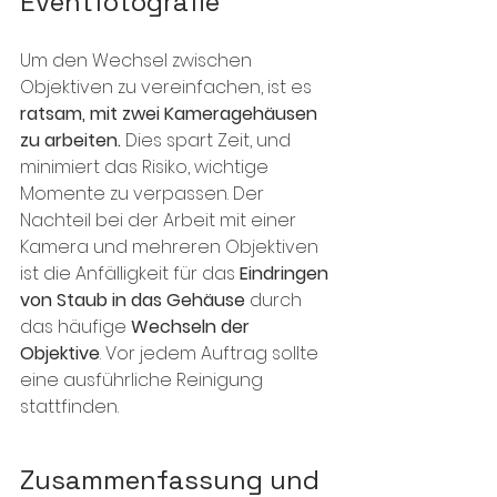
Eventfotografie
Um den Wechsel zwischen 
Objektiven zu vereinfachen, ist es 
ratsam, mit zwei Kameragehäusen 
zu arbeiten.
 Dies spart Zeit, und 
minimiert das Risiko, wichtige 
Momente zu verpassen. Der 
Nachteil bei der Arbeit mit einer 
Kamera und mehreren Objektiven 
ist die Anfälligkeit für das 
Eindringen 
von Staub in das Gehäuse
 durch 
das häufige 
Wechseln der 
Objektive
. Vor jedem Auftrag sollte 
eine ausführliche Reinigung 
stattfinden. 
Zusammenfassung und 